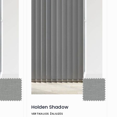
Holden Shadow
VERTIKALIOS ŽALIUZĖS