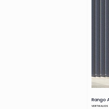
Rango 
VERTIKALIOS