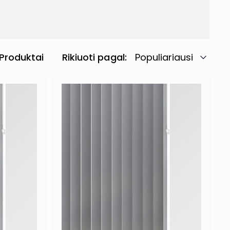
Produktai
Rikiuoti pagal
Populiariausi